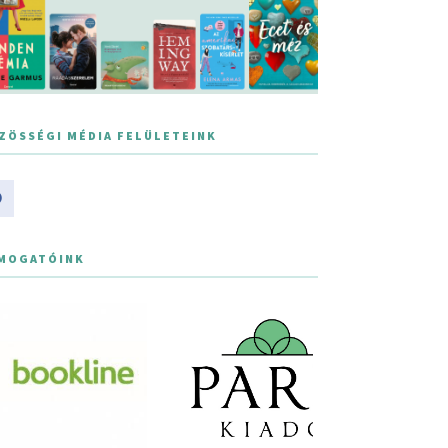
ZÖSSÉGI MÉDIA FELÜLETEINK
MOGATÓINK