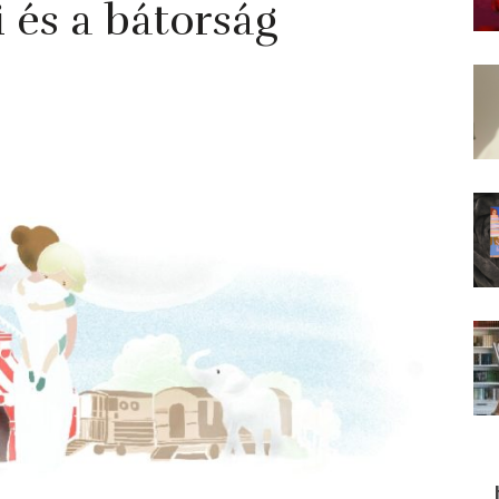
i és a bátorság