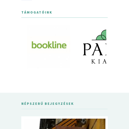
TÁMOGATÓINK
NÉPSZERŰ BEJEGYZÉSEK