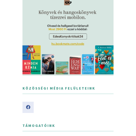
KÖZÖSSÉGI MÉDIA FELÜLETEINK
TÁMOGATÓINK