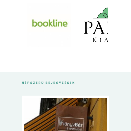
NÉPSZERŰ BEJEGYZÉSEK