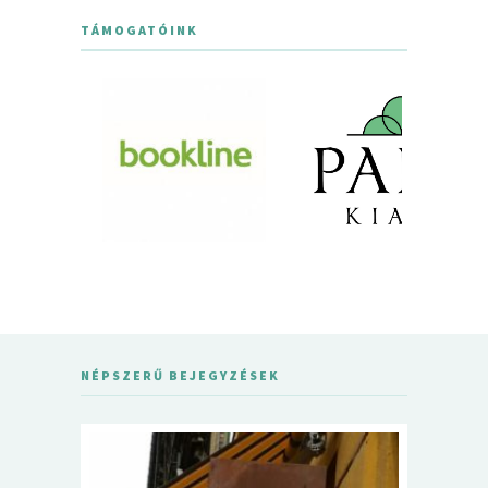
TÁMOGATÓINK
NÉPSZERŰ BEJEGYZÉSEK