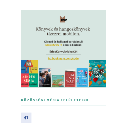
KÖZÖSSÉGI MÉDIA FELÜLETEINK