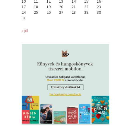
10
11
12
13
14
15
16
17
18
19
20
21
22
23
24
25
26
27
28
29
30
31
« júl