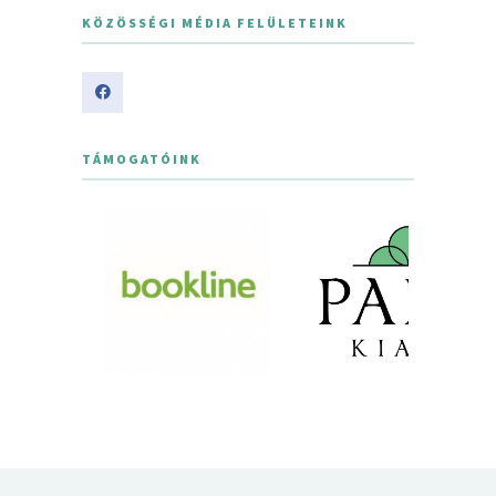
KÖZÖSSÉGI MÉDIA FELÜLETEINK
TÁMOGATÓINK