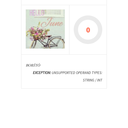
0
BORÍTÓ
EXCEPTION:
UNSUPPORTED OPERAND TYPES:
STRING / INT