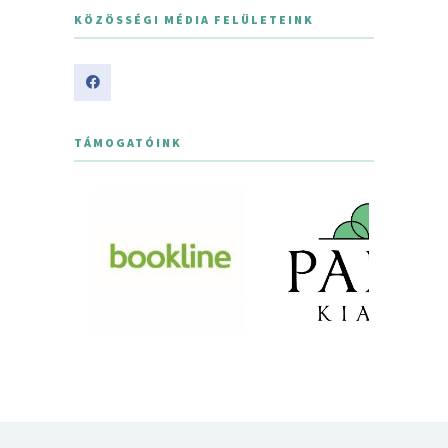
KÖZÖSSÉGI MÉDIA FELÜLETEINK
TÁMOGATÓINK