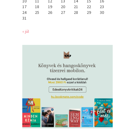
10
11
12
13
14
15
16
17
18
19
20
21
22
23
24
25
26
27
28
29
30
31
« júl