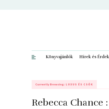
Könyvajánlók
Hírek és Érde
Currently Browsing:
LUXUS ÉS CSÓK
Rebecca Chance :