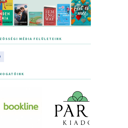
ZÖSSÉGI MÉDIA FELÜLETEINK
MOGATÓINK