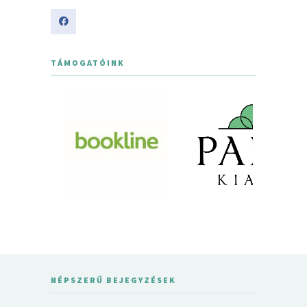
TÁMOGATÓINK
NÉPSZERŰ BEJEGYZÉSEK