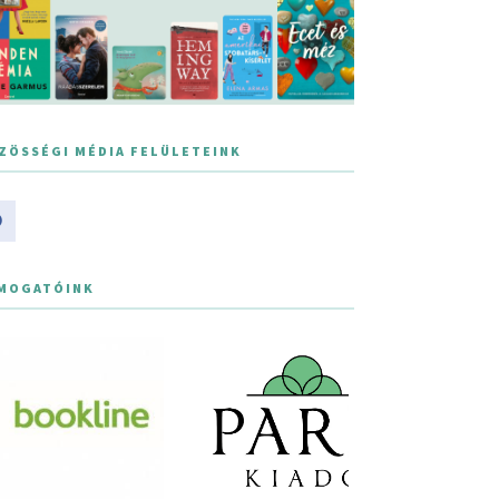
ZÖSSÉGI MÉDIA FELÜLETEINK
MOGATÓINK