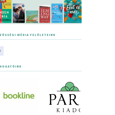
ZÖSSÉGI MÉDIA FELÜLETEINK
MOGATÓINK