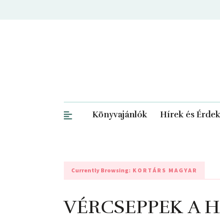
Könyvajánlók
Hírek és Érde
Currently Browsing:
KORTÁRS MAGYAR
VÉRCSEPPEK A 