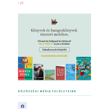
« júl
KÖZÖSSÉGI MÉDIA FELÜLETEINK