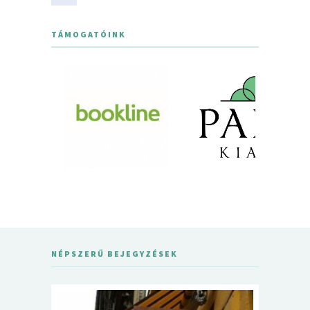
TÁMOGATÓINK
NÉPSZERŰ BEJEGYZÉSEK