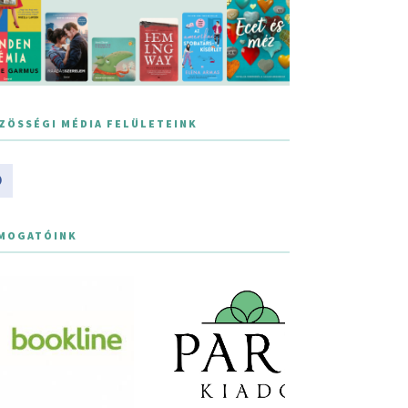
ZÖSSÉGI MÉDIA FELÜLETEINK
MOGATÓINK