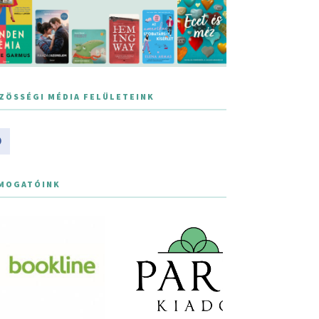
ZÖSSÉGI MÉDIA FELÜLETEINK
MOGATÓINK