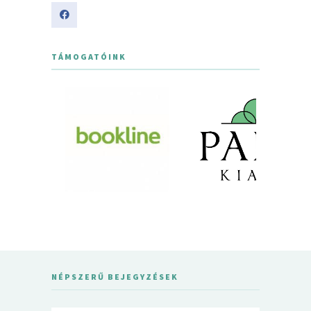
TÁMOGATÓINK
NÉPSZERŰ BEJEGYZÉSEK