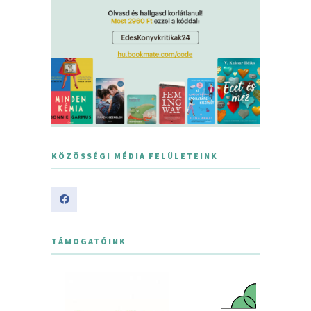
KÖZÖSSÉGI MÉDIA FELÜLETEINK
TÁMOGATÓINK