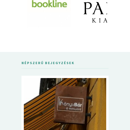
NÉPSZERŰ BEJEGYZÉSEK