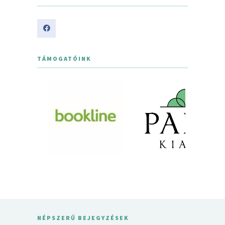
TÁMOGATÓINK
NÉPSZERŰ BEJEGYZÉSEK