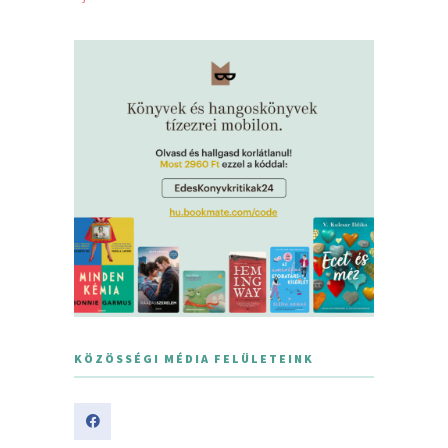
KÖZÖSSÉGI MÉDIA FELÜLETEINK