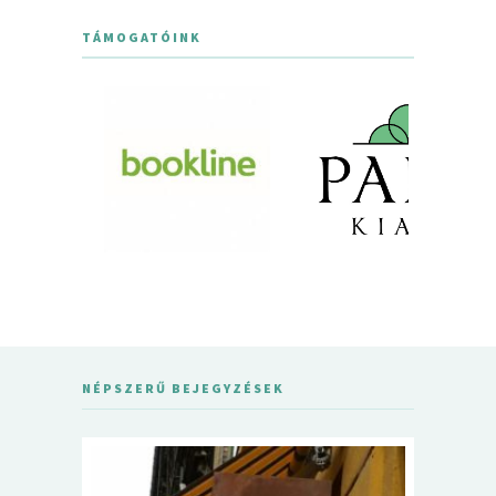
TÁMOGATÓINK
NÉPSZERŰ BEJEGYZÉSEK