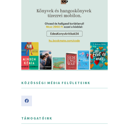
KÖZÖSSÉGI MÉDIA FELÜLETEINK
TÁMOGATÓINK