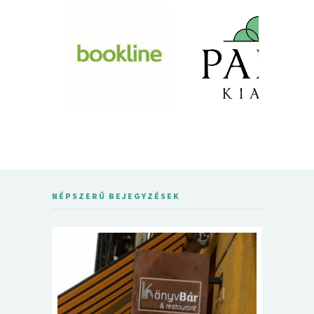
NÉPSZERŰ BEJEGYZÉSEK