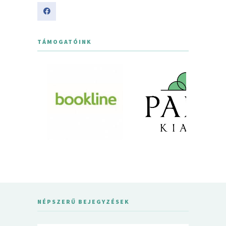
TÁMOGATÓINK
NÉPSZERŰ BEJEGYZÉSEK