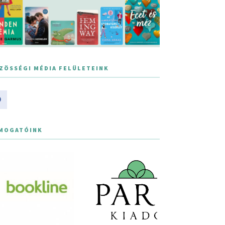
ZÖSSÉGI MÉDIA FELÜLETEINK
MOGATÓINK