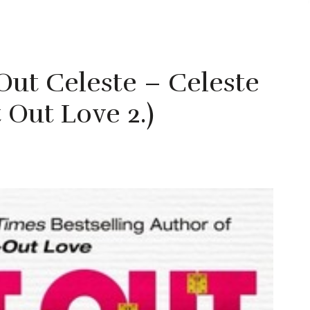
 Out Celeste – Celeste
 Out Love 2.)