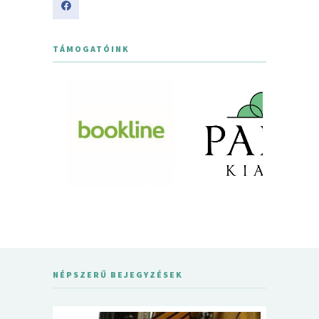
TÁMOGATÓINK
NÉPSZERŰ BEJEGYZÉSEK