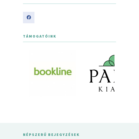
TÁMOGATÓINK
NÉPSZERŰ BEJEGYZÉSEK