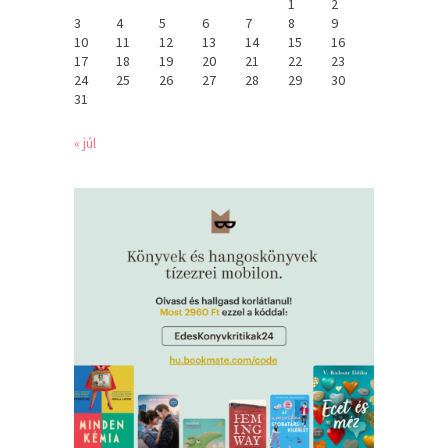
1
2
3
4
5
6
7
8
9
10
11
12
13
14
15
16
17
18
19
20
21
22
23
24
25
26
27
28
29
30
31
« júl