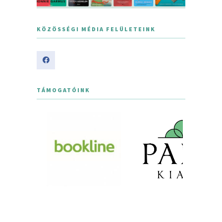
KÖZÖSSÉGI MÉDIA FELÜLETEINK
TÁMOGATÓINK