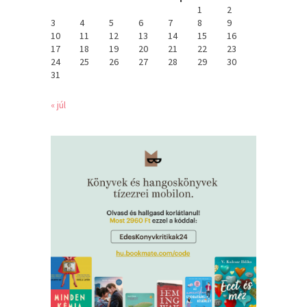
1
2
3
4
5
6
7
8
9
10
11
12
13
14
15
16
17
18
19
20
21
22
23
24
25
26
27
28
29
30
31
« júl