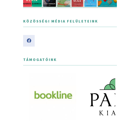
KÖZÖSSÉGI MÉDIA FELÜLETEINK
TÁMOGATÓINK