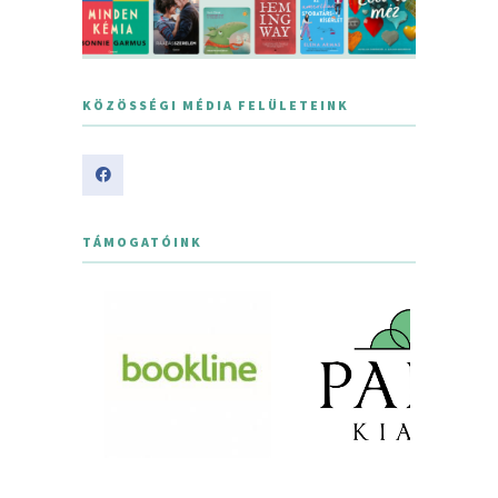
KÖZÖSSÉGI MÉDIA FELÜLETEINK
TÁMOGATÓINK