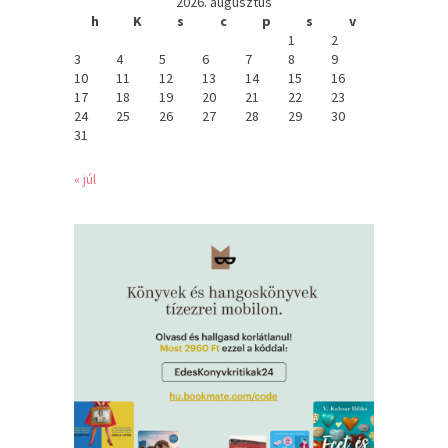
2026. augusztus
h
K
s
c
p
s
v
1
2
3
4
5
6
7
8
9
10
11
12
13
14
15
16
17
18
19
20
21
22
23
24
25
26
27
28
29
30
31
« júl