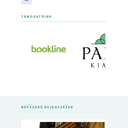
TÁMOGATÓINK
NÉPSZERŰ BEJEGYZÉSEK