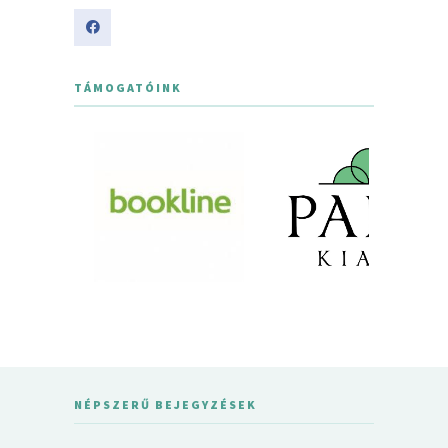
TÁMOGATÓINK
NÉPSZERŰ BEJEGYZÉSEK