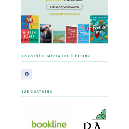
KÖZÖSSÉGI MÉDIA FELÜLETEINK
TÁMOGATÓINK