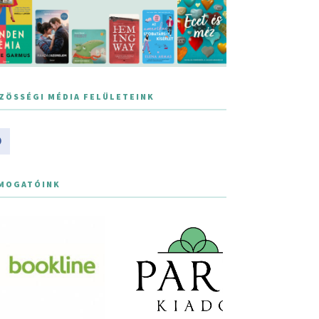
ZÖSSÉGI MÉDIA FELÜLETEINK
MOGATÓINK