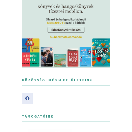
KÖZÖSSÉGI MÉDIA FELÜLETEINK
TÁMOGATÓINK