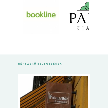
NÉPSZERŰ BEJEGYZÉSEK