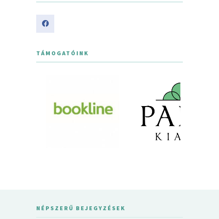
TÁMOGATÓINK
NÉPSZERŰ BEJEGYZÉSEK