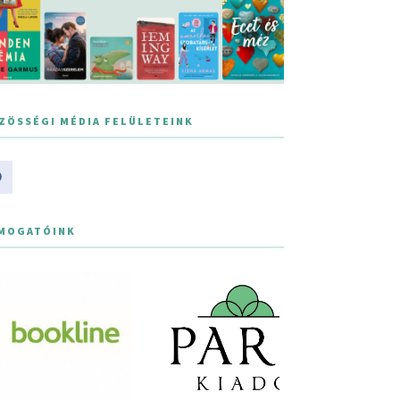
ZÖSSÉGI MÉDIA FELÜLETEINK
MOGATÓINK