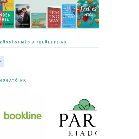
ZÖSSÉGI MÉDIA FELÜLETEINK
MOGATÓINK