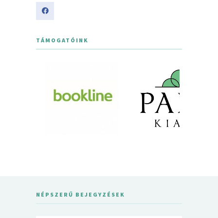
TÁMOGATÓINK
NÉPSZERŰ BEJEGYZÉSEK