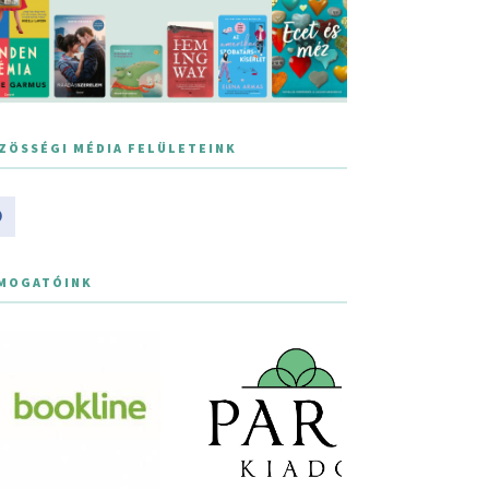
ZÖSSÉGI MÉDIA FELÜLETEINK
MOGATÓINK