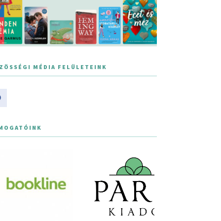
ZÖSSÉGI MÉDIA FELÜLETEINK
MOGATÓINK