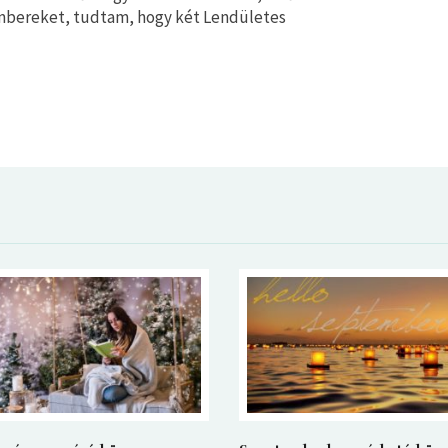
embereket, tudtam, hogy két Lendületes