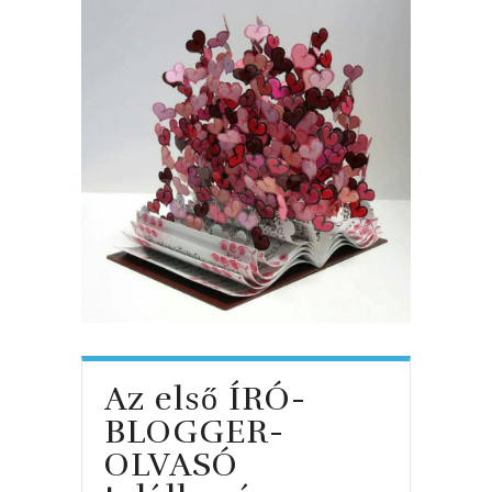
Az első ÍRÓ-
BLOGGER-
OLVASÓ