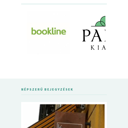
NÉPSZERŰ BEJEGYZÉSEK