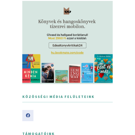
KÖZÖSSÉGI MÉDIA FELÜLETEINK
TÁMOGATÓINK