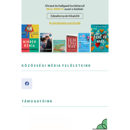
KÖZÖSSÉGI MÉDIA FELÜLETEINK
TÁMOGATÓINK