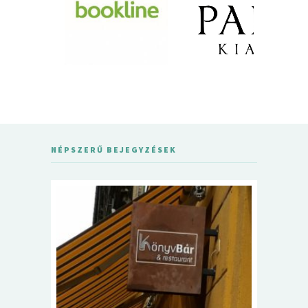
NÉPSZERŰ BEJEGYZÉSEK