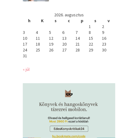
2026. augusztus
h
K
s
c
p
s
v
1
2
3
4
5
6
7
8
9
10
11
12
13
14
15
16
17
18
19
20
21
22
23
24
25
26
27
28
29
30
31
« júl