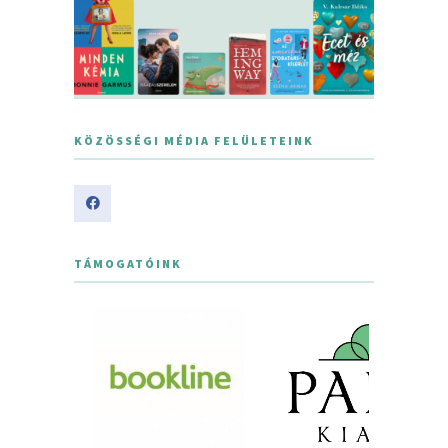
KÖZÖSSÉGI MÉDIA FELÜLETEINK
TÁMOGATÓINK