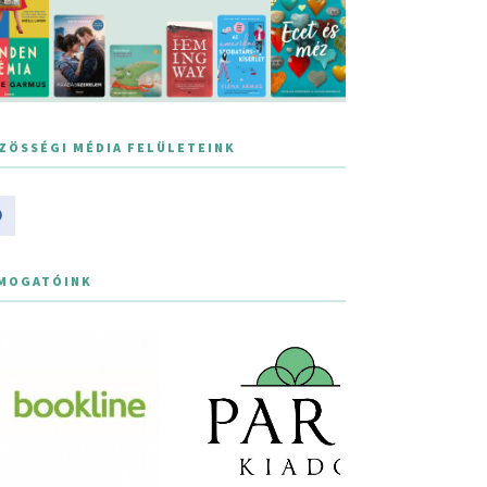
ZÖSSÉGI MÉDIA FELÜLETEINK
MOGATÓINK