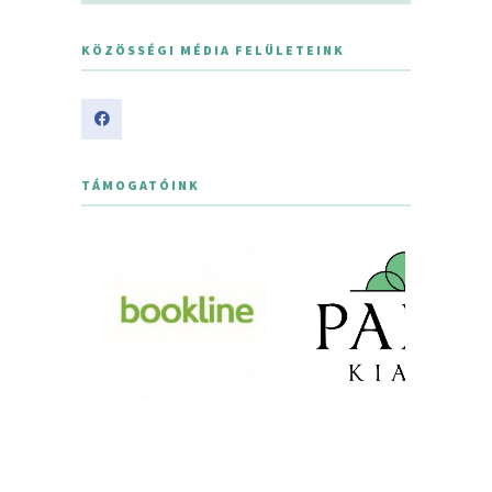
KÖZÖSSÉGI MÉDIA FELÜLETEINK
TÁMOGATÓINK