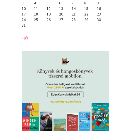
3
4
5
6
7
8
9
10
11
12
13
14
15
16
17
18
19
20
21
22
23
24
25
26
27
28
29
30
31
« júl