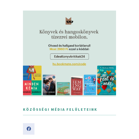
KÖZÖSSÉGI MÉDIA FELÜLETEINK