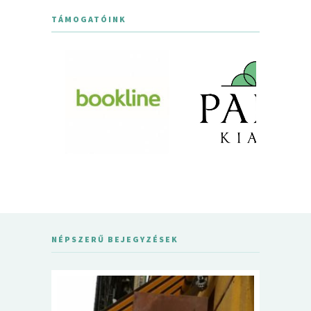
TÁMOGATÓINK
NÉPSZERŰ BEJEGYZÉSEK