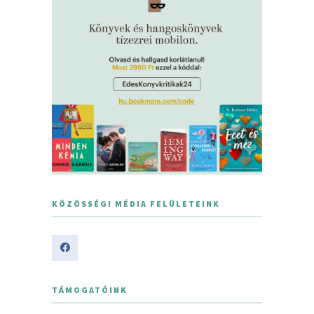
KÖZÖSSÉGI MÉDIA FELÜLETEINK
TÁMOGATÓINK