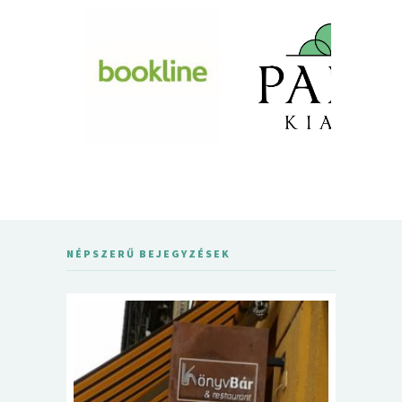
NÉPSZERŰ BEJEGYZÉSEK