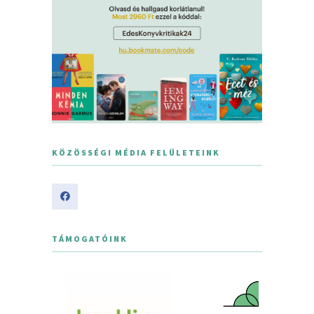
KÖZÖSSÉGI MÉDIA FELÜLETEINK
TÁMOGATÓINK