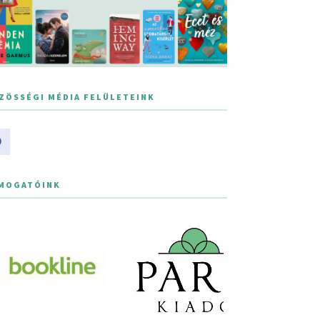
ZÖSSÉGI MÉDIA FELÜLETEINK
MOGATÓINK