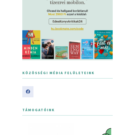
KÖZÖSSÉGI MÉDIA FELÜLETEINK
TÁMOGATÓINK