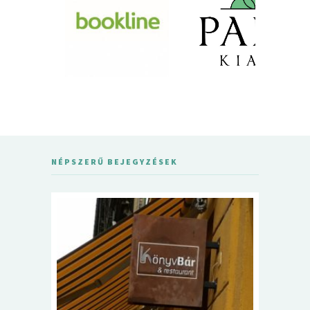
NÉPSZERŰ BEJEGYZÉSEK