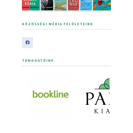
KÖZÖSSÉGI MÉDIA FELÜLETEINK
TÁMOGATÓINK