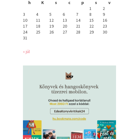
h
K
s
c
p
s
v
1
2
3
4
5
6
7
8
9
10
11
12
13
14
15
16
17
18
19
20
21
22
23
24
25
26
27
28
29
30
31
« júl