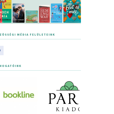
ZÖSSÉGI MÉDIA FELÜLETEINK
MOGATÓINK